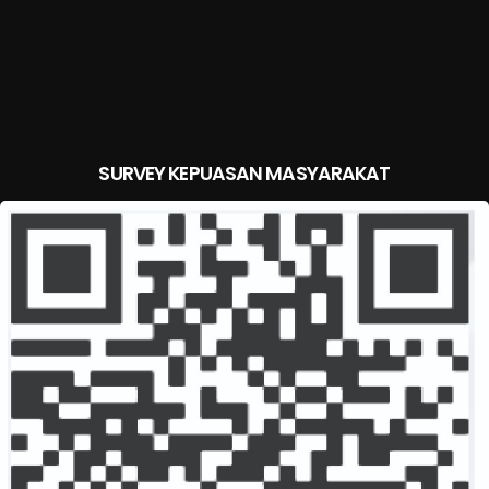
SURVEY KEPUASAN MASYARAKAT