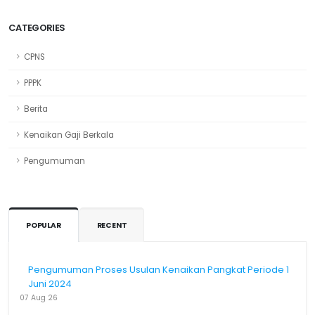
CATEGORIES
CPNS
PPPK
Berita
Kenaikan Gaji Berkala
Pengumuman
POPULAR
RECENT
Pengumuman Proses Usulan Kenaikan Pangkat Periode 1
Juni 2024
07 Aug 26