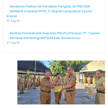
Serahkan Petikan SK Kenaikan Pangkat, SK PNS DAN
Sertifikat Orientasi PPPK, PJ Bupati sampaikan 6 point
krusial
07 Aug 26
Berikan Pembekalan Kepada PNS Pra Pensiun, PT. Taspen
Kembali Sambangi BKPSDM Kab. Bondowoso
07 Aug 26