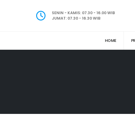
SENIN - KAMIS: 07.30 - 16.00 WIB
JUMAT: 07.30 - 16.30 WIB
HOME
P