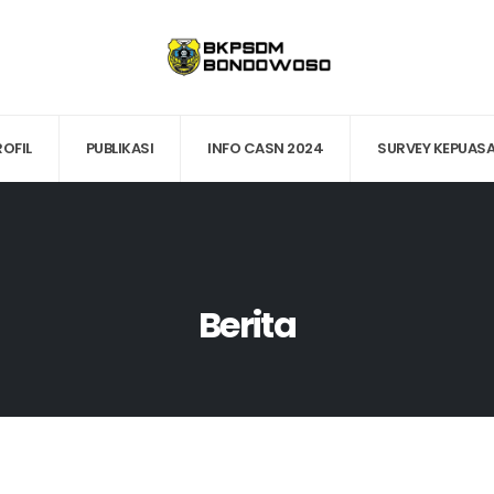
ROFIL
PUBLIKASI
INFO CASN 2024
SURVEY KEPUAS
Berita