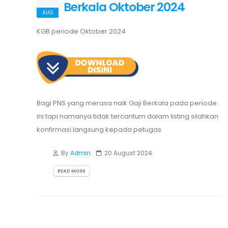
Berkala Oktober 2024
AUG
KGB periode Oktober 2024
Bagi PNS yang merasa naik Gaji Berkala pada periode
ini tapi namanya tidak tercantum dalam listing silahkan
konfirmasi langsung kepada petugas
By
Admin
20 August 2024
READ MORE