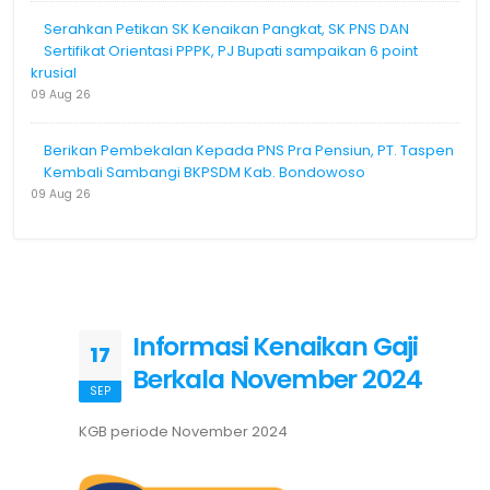
Serahkan Petikan SK Kenaikan Pangkat, SK PNS DAN
Sertifikat Orientasi PPPK, PJ Bupati sampaikan 6 point
krusial
09 Aug 26
Berikan Pembekalan Kepada PNS Pra Pensiun, PT. Taspen
Kembali Sambangi BKPSDM Kab. Bondowoso
09 Aug 26
Informasi Kenaikan Gaji
17
Berkala November 2024
SEP
KGB periode November 2024