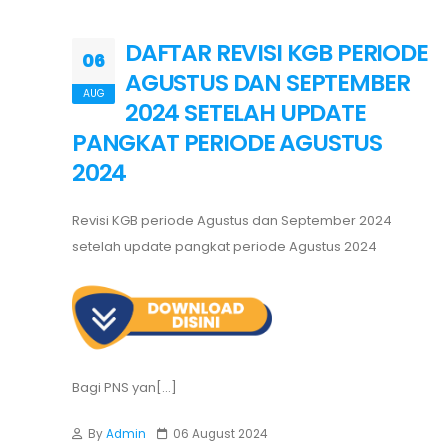
DAFTAR REVISI KGB PERIODE
06
AGUSTUS DAN SEPTEMBER
AUG
2024 SETELAH UPDATE
PANGKAT PERIODE AGUSTUS
2024
Revisi KGB periode Agustus dan September 2024
setelah update pangkat periode Agustus 2024
Bagi PNS yan[...]
By
Admin
06 August 2024