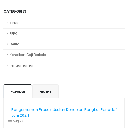
CATEGORIES
CPNS
PPPK
Berita
Kenaikan Gaji Berkala
Pengumuman
POPULAR
RECENT
Pengumuman Proses Usulan Kenaikan Pangkat Periode 1
Juni 2024
09 Aug 26