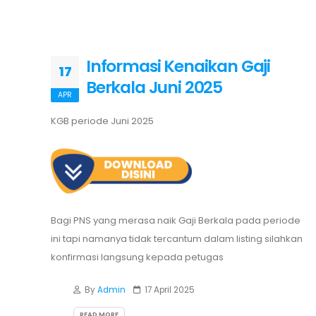
Informasi Kenaikan Gaji
17
Berkala Juni 2025
APR
KGB periode Juni 2025
Bagi PNS yang merasa naik Gaji Berkala pada periode
ini tapi namanya tidak tercantum dalam listing silahkan
konfirmasi langsung kepada petugas
By
Admin
17 April 2025
READ MORE