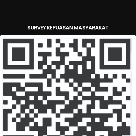
SURVEY KEPUASAN MASYARAKAT