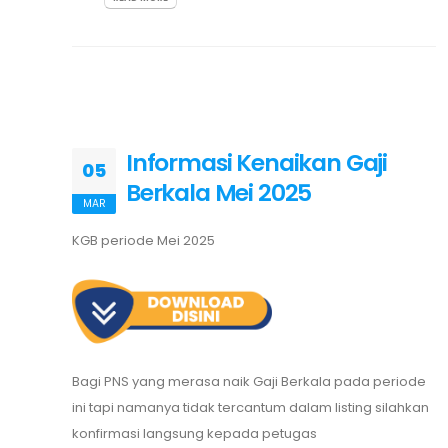
Informasi Kenaikan Gaji
05
Berkala Mei 2025
MAR
KGB periode Mei 2025
Bagi PNS yang merasa naik Gaji Berkala pada periode
ini tapi namanya tidak tercantum dalam listing silahkan
konfirmasi langsung kepada petugas