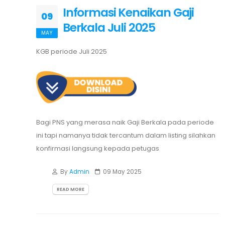
Informasi Kenaikan Gaji
09
Berkala Juli 2025
MAY
KGB periode Juli 2025
Bagi PNS yang merasa naik Gaji Berkala pada periode
ini tapi namanya tidak tercantum dalam listing silahkan
konfirmasi langsung kepada petugas
By
Admin
09 May 2025
READ MORE