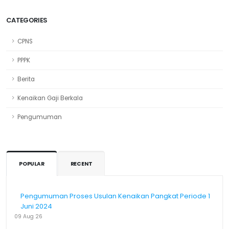
CATEGORIES
CPNS
PPPK
Berita
Kenaikan Gaji Berkala
Pengumuman
POPULAR
RECENT
Pengumuman Proses Usulan Kenaikan Pangkat Periode 1
Juni 2024
09 Aug 26