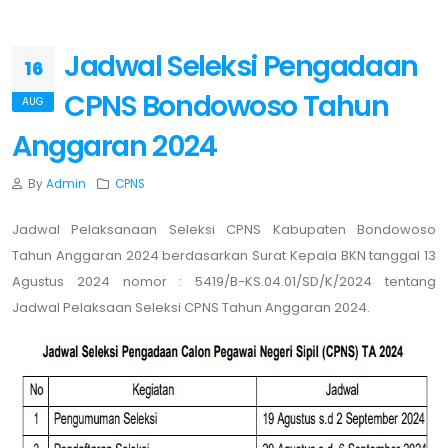
Jadwal Seleksi Pengadaan
16
CPNS Bondowoso Tahun
AUG
Anggaran 2024
By
Admin
CPNS
Jadwal Pelaksanaan Seleksi CPNS Kabupaten Bondowoso
Tahun Anggaran 2024 berdasarkan Surat Kepala BKN tanggal 13
Agustus 2024 nomor : 5419/B-KS.04.01/SD/K/2024 tentang
Jadwal Pelaksaan Seleksi CPNS Tahun Anggaran 2024.