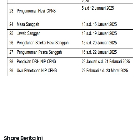
Share Berita Ini