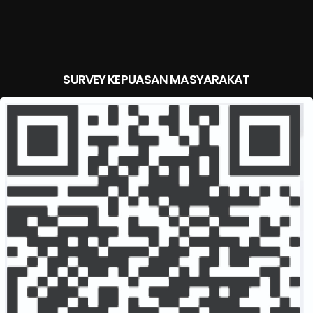
SURVEY KEPUASAN MASYARAKAT