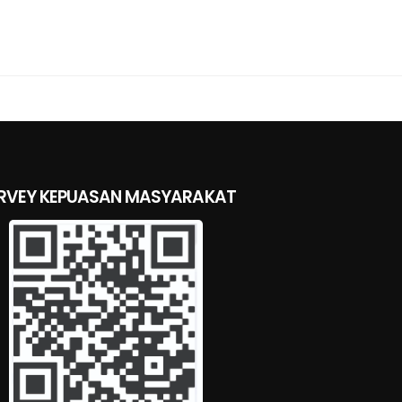
RVEY KEPUASAN MASYARAKAT