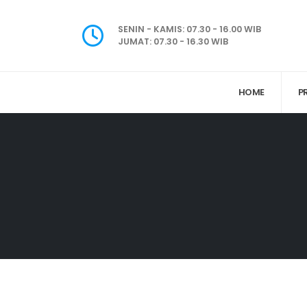
SENIN - KAMIS: 07.30 - 16.00 WIB
JUMAT: 07.30 - 16.30 WIB
HOME
P