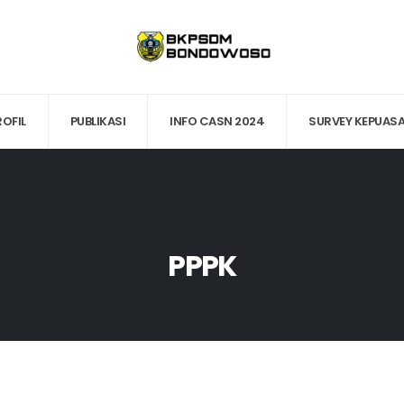
ROFIL
PUBLIKASI
INFO CASN 2024
SURVEY KEPUAS
PPPK