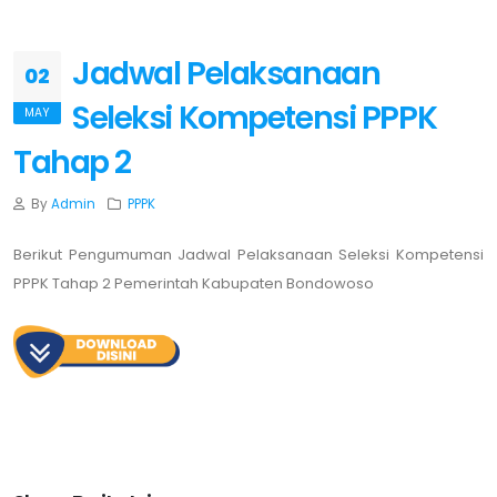
Jadwal Pelaksanaan
02
Seleksi Kompetensi PPPK
MAY
Tahap 2
By
Admin
PPPK
Berikut Pengumuman Jadwal Pelaksanaan Seleksi Kompetensi
PPPK Tahap 2 Pemerintah Kabupaten Bondowoso