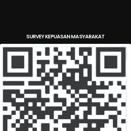
SURVEY KEPUASAN MASYARAKAT