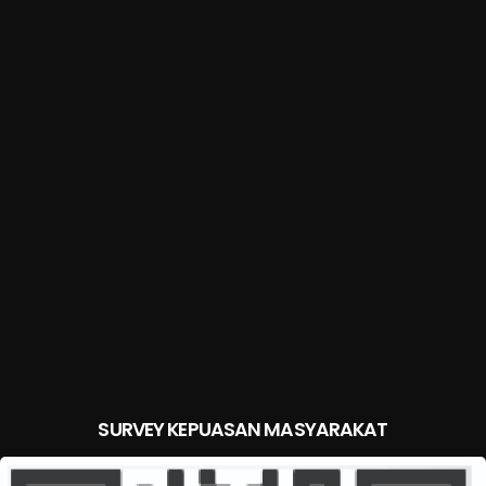
SURVEY KEPUASAN MASYARAKAT