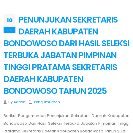
PENUNJUKAN SEKRETARIS
10
DAERAH KABUPATEN
JUL
BONDOWOSO DARI HASIL SELEKSI
TERBUKA JABATAN PIMPINAN
TINGGI PRATAMA SEKRETARIS
DAERAH KABUPATEN
BONDOWOSO TAHUN 2025
By
Admin
Pengumuman
Berikut Pengumuman Penunjukan Sekretaris Daerah Kabupaten
Bondowoso Dari Hasil Seleksi Terbuka Jabatan Pimpinan Tinggi
Pratama Sekretaris Daerah Kabupaten Bondowoso Tahun 2025