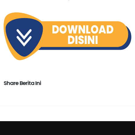
Share Berita Ini